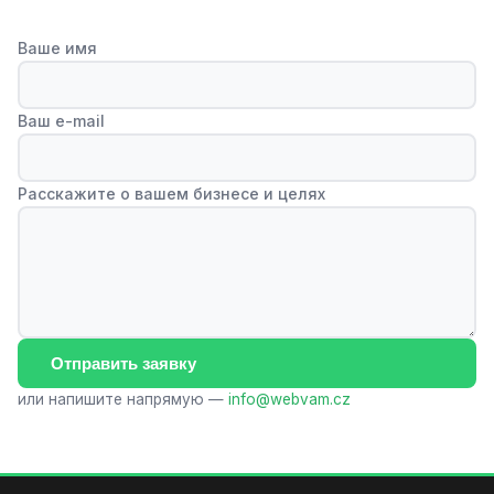
Ваше имя
Ваш e-mail
Расскажите о вашем бизнесе и целях
Отправить заявку
или напишите напрямую —
info@webvam.cz