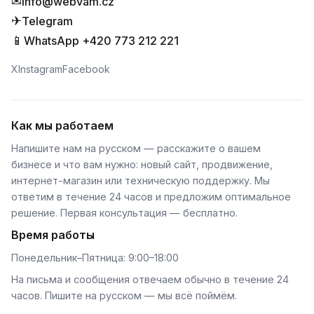
✉
info@webvam.cz
✈
Telegram
📱
WhatsApp +420 773 212 221
X
Instagram
Facebook
Как мы работаем
Напишите нам на русском — расскажите о вашем
бизнесе и что вам нужно: новый сайт, продвижение,
интернет-магазин или техническую поддержку. Мы
ответим в течение 24 часов и предложим оптимальное
решение. Первая консультация — бесплатно.
Время работы
Понедельник–Пятница: 9:00–18:00
На письма и сообщения отвечаем обычно в течение 24
часов. Пишите на русском — мы всё поймём.